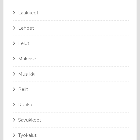
Lääkkeet
Lehdet
Lelut
Makeiset
Musiikki
Pelit
Ruoka
Savukkeet
Työkalut