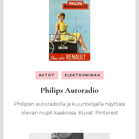
AUTOT
ELEKTRONIIKKA
Philips Autoradio
Philipsin autoradiolla ja kuuntelijalla näyttäisi
olevan nupit kaakossa. Kuvat: Pinterest