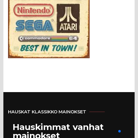
HAUSKAT KLASSIKKO MAINOKSET
Hauskimmat vanhat
mainokset