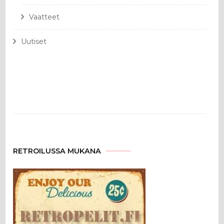
Vaatteet
Uutiset
RETROILUSSA MUKANA