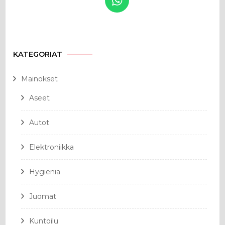
KATEGORIAT
Mainokset
Aseet
Autot
Elektroniikka
Hygienia
Juomat
Kuntoilu