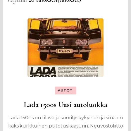
AUTOT
Lada 1500s Uusi autoluokka
Lada 1500s on tilava ja suorityskykyinen ja siinä on
kaksikurkkuinen putotuskaasurin. Neuvostoliitto