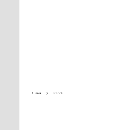
Etusivu
Trendi