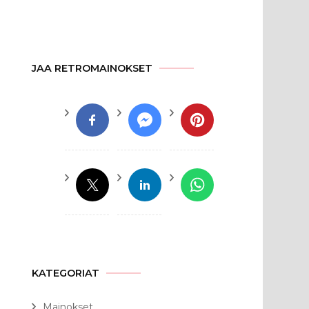
JAA RETROMAINOKSET
KATEGORIAT
Mainokset