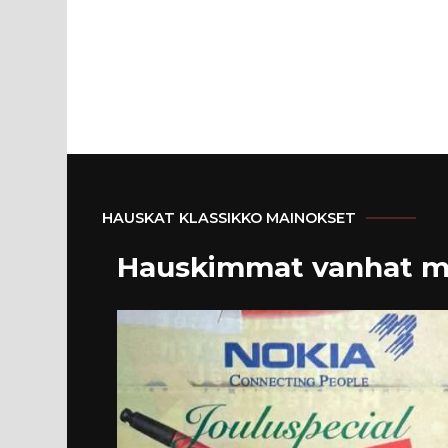
HAUSKAT KLASSIKKO MAINOKSET
Hauskimmat vanhat m