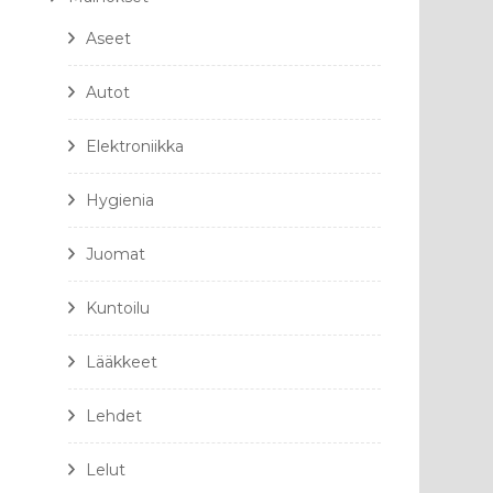
Aseet
Autot
Elektroniikka
Hygienia
Juomat
Kuntoilu
Lääkkeet
Lehdet
Lelut