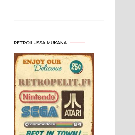
RETROILUSSA MUKANA