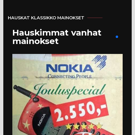
HAUSKAT KLASSIKKO MAINOKSET
Hauskimmat vanhat
mainokset