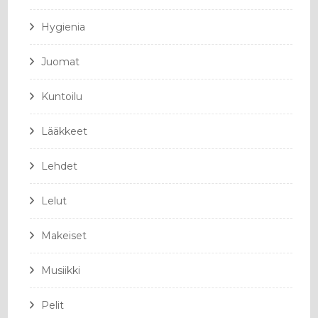
Hygienia
Juomat
Kuntoilu
Lääkkeet
Lehdet
Lelut
Makeiset
Musiikki
Pelit