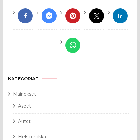
KATEGORIAT
Mainokset
Aseet
Autot
Elektroniikka