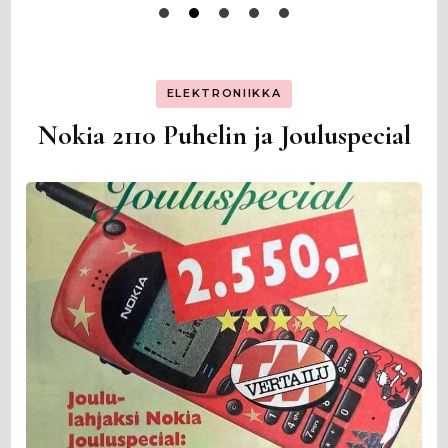
ELEKTRONIIKKA
Nokia 2110 Puhelin ja Jouluspecial