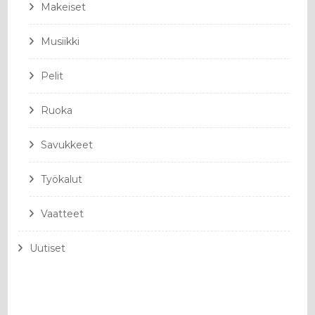
Makeiset
Musiikki
Pelit
Ruoka
Savukkeet
Työkalut
Vaatteet
Uutiset