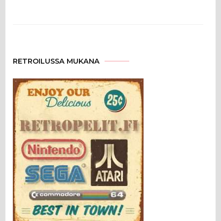
RETROILUSSA MUKANA