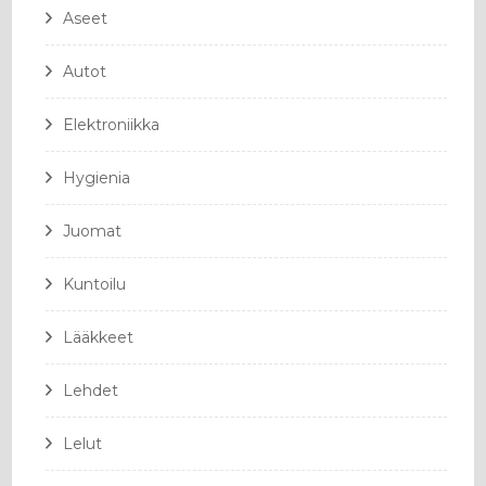
Aseet
Autot
Elektroniikka
Hygienia
Juomat
Kuntoilu
Lääkkeet
Lehdet
Lelut