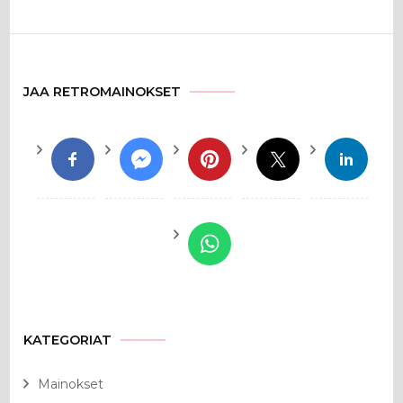
JAA RETROMAINOKSET
KATEGORIAT
Mainokset