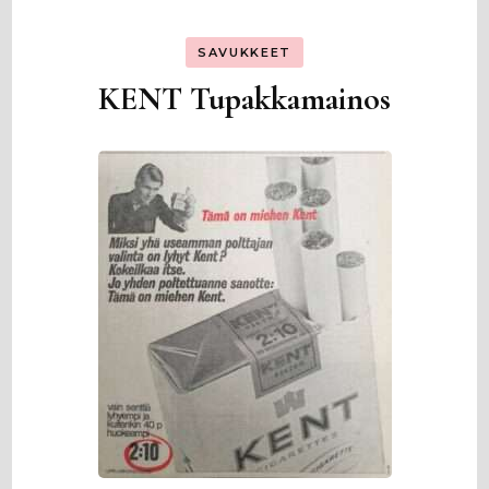
SAVUKKEET
KENT Tupakkamainos